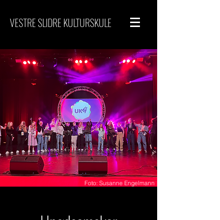
VESTRE SLIDRE KULTURSKULE
Foto: Susanne Engelmann