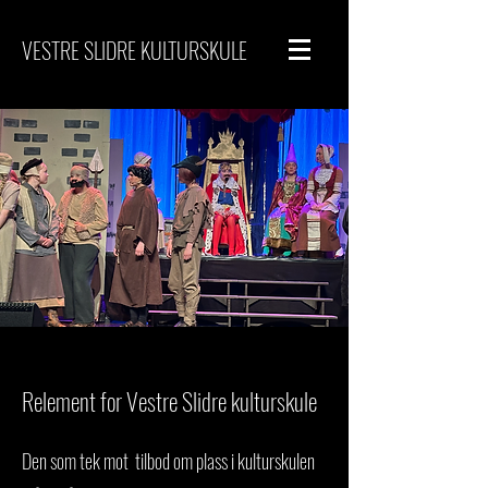
VESTRE SLIDRE KULTURSKULE
Relement for Vestre Slidre kulturskule
Den som tek mot tilbod om plass i kulturskulen