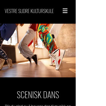
VESTRE SLIDRE KULTURSKULE
SCENISK DANS