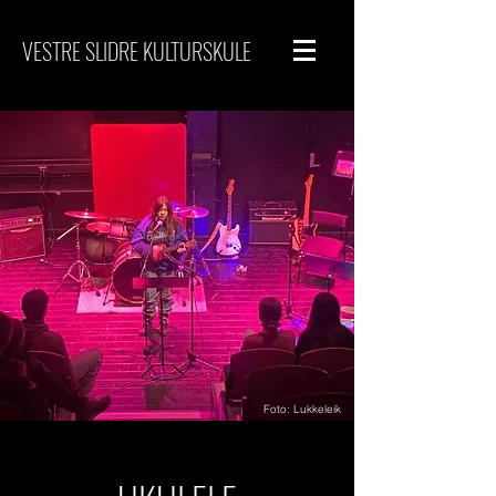
VESTRE SLIDRE KULTURSKULE
Foto: Lukkeleik